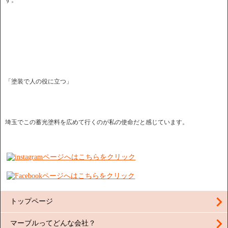
す。
「塗装で人の役に立つ」
埼玉でこの蓄光塗料を広めて行くのが私の使命だと感じています。
トップページ
マーブルってどんな会社？