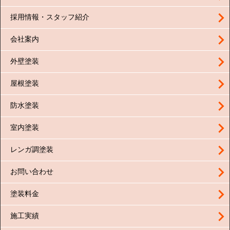
採用情報・スタッフ紹介
会社案内
外壁塗装
屋根塗装
防水塗装
室内塗装
レンガ調塗装
お問い合わせ
塗装料金
施工実績