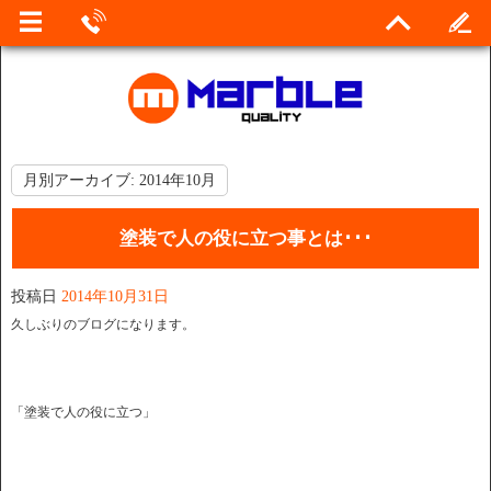
月別アーカイブ:
2014年10月
塗装で人の役に立つ事とは･･･
投稿日
2014年10月31日
久しぶりのブログになります。
「塗装で人の役に立つ」