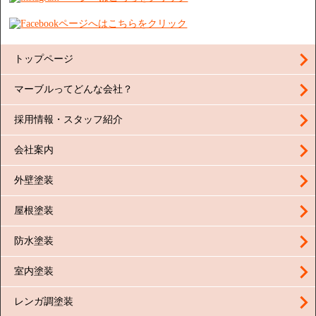
トップページ
マーブルってどんな会社？
採用情報・スタッフ紹介
会社案内
外壁塗装
屋根塗装
防水塗装
室内塗装
レンガ調塗装