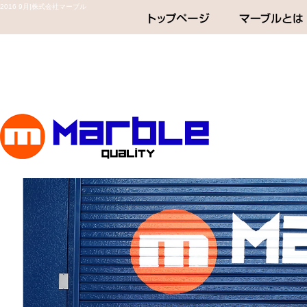
2016 9月|株式会社マーブル