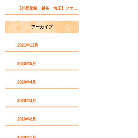
【外壁塗装 越谷 埼玉】ファン獲得の秘訣とは？
アーカイブ
2021年12月
2020年5月
2020年4月
2020年3月
2020年2月
2020年1月