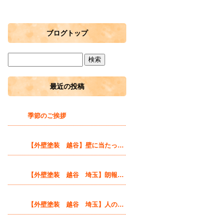
ブログトップ
最近の投稿
季節のご挨拶
【外壁塗装 越谷】壁に当たったら自分達色に塗ってしまえばいい！
【外壁塗装 越谷 埼玉】朗報！いま越谷市で塗装工事をすると市から補助金が出ます！
【外壁塗装 越谷 埼玉】人の思い、温かみに触れる時