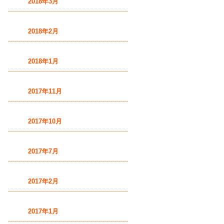
2018年3月
2018年2月
2018年1月
2017年11月
2017年10月
2017年7月
2017年2月
2017年1月