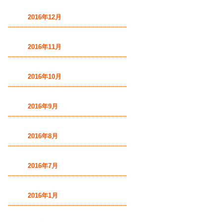
2016年12月
2016年11月
2016年10月
2016年9月
2016年8月
2016年7月
2016年1月