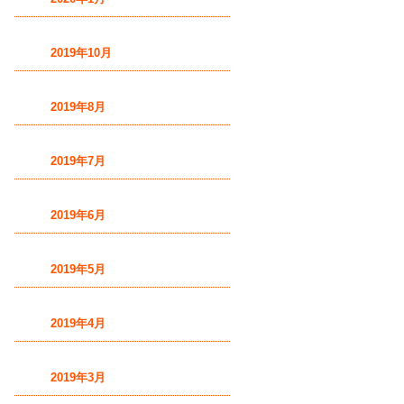
2019年10月
2019年8月
2019年7月
2019年6月
2019年5月
2019年4月
2019年3月