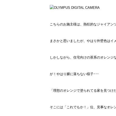
こちらのお施主様は、熱狂的なジャイアン
まさかと思いましたが、やはり外壁色はイ
しかしながら、住宅向けの茶系のオレンジ
が！やはり腑に落ちない様子･･･
「理想のオレンジで塗られてる家を見つけ
そこには「これでもか！」位、見事なオレ