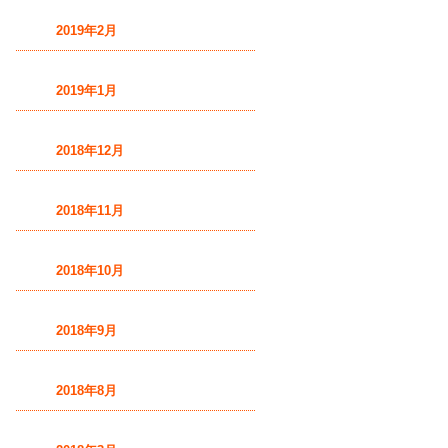
2019年2月
2019年1月
2018年12月
2018年11月
2018年10月
2018年9月
2018年8月