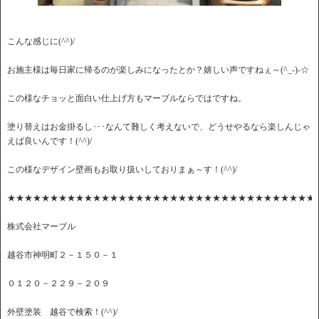
こんな感じに(^^)/
お施主様は毎日家に帰るのが楽しみになったとか？嬉しい声ですねぇ～(^_-)-☆
この様なチョッと面白い仕上げ方もマーブルならではですね。
塗り替えはお金掛るし･･･なんて難しく考えないで、どうせやるなら楽しんじゃ
えば良いんです！(^^)/
この様なデザイン壁画もお取り扱いしておりまぁ～す！(^^)/
★★★★★★★★★★★★★★★★★★★★★★★★★★★★★★★★★★★★
株式会社マーブル
越谷市神明町２－１５０－１
０１２０－２２９－２０９
外壁塗装 越谷で検索！(^^)/