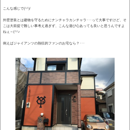
こんな感じで(^^)/
外壁塗装とは建物を守るためにナンチャラカンチャラ･･･って大事ですけど、そ
こは大前提で難しい事考え過ぎず、こんな遊び心あっても良いと思うんですよ
ねぇ～(^^♪
例えばジャイアンツの熱狂的ファンのお宅なら？･･･