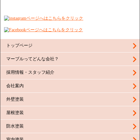
トップページ
マーブルってどんな会社？
採用情報・スタッフ紹介
会社案内
外壁塗装
屋根塗装
防水塗装
室内塗装