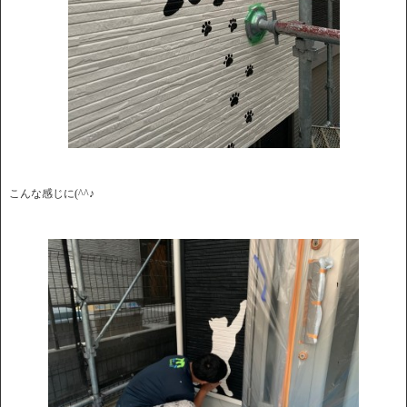
こんな感じに(^^♪