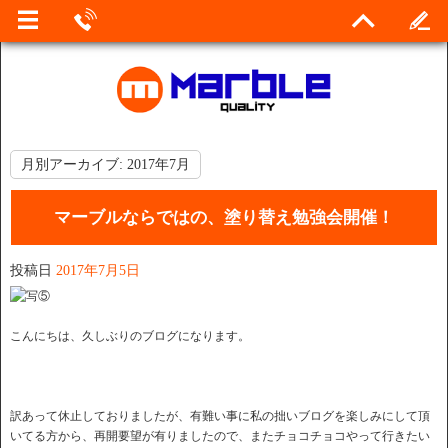
月別アーカイブ:
2017年7月
マーブルならではの、塗り替え勉強会開催！
投稿日
2017年7月5日
こんにちは、久しぶりのブログになります。
訳あって休止しておりましたが、有難い事に私の拙いブログを楽しみにして頂
いてる方から、再開要望が有りましたので、またチョコチョコやって行きたい