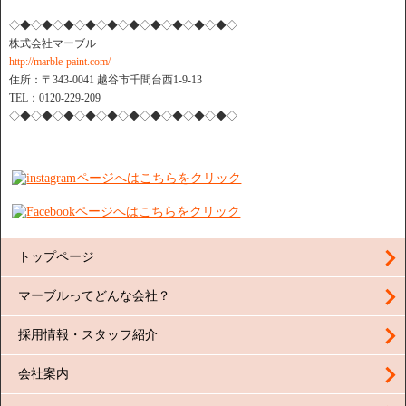
◇◆◇◆◇◆◇◆◇◆◇◆◇◆◇◆◇◆◇◆◇
株式会社マーブル
http://marble-paint.com/
住所：〒343-0041 越谷市千間台西1-9-13
TEL：0120-229-209
◇◆◇◆◇◆◇◆◇◆◇◆◇◆◇◆◇◆◇◆◇
トップページ
マーブルってどんな会社？
採用情報・スタッフ紹介
会社案内