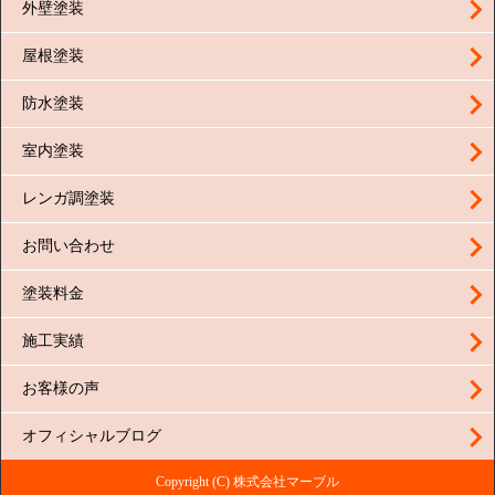
外壁塗装
屋根塗装
防水塗装
室内塗装
レンガ調塗装
お問い合わせ
塗装料金
施工実績
お客様の声
オフィシャルブログ
Copyright (C) 株式会社マーブル