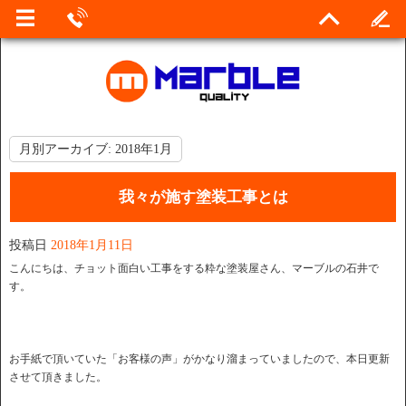
月別アーカイブ:
2018年1月
我々が施す塗装工事とは
投稿日
2018年1月11日
こんにちは、チョット面白い工事をする粋な塗装屋さん、マーブルの石井で
す。
お手紙で頂いていた「お客様の声」がかなり溜まっていましたので、本日更新
させて頂きました。