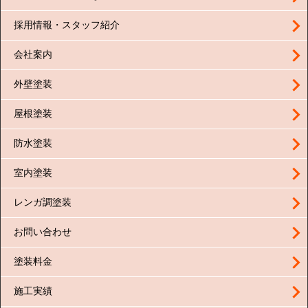
採用情報・スタッフ紹介
会社案内
外壁塗装
屋根塗装
防水塗装
室内塗装
レンガ調塗装
お問い合わせ
塗装料金
施工実績