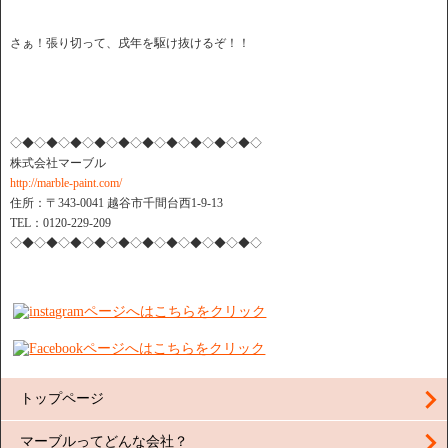
さぁ！張り切って、戌年を駆け抜けるぞ！！
◇◆◇◆◇◆◇◆◇◆◇◆◇◆◇◆◇◆◇◆◇
株式会社マーブル
http://marble-paint.com/
住所：〒343-0041 越谷市千間台西1-9-13
TEL：0120-229-209
◇◆◇◆◇◆◇◆◇◆◇◆◇◆◇◆◇◆◇◆◇
トップページ
マーブルってどんな会社？