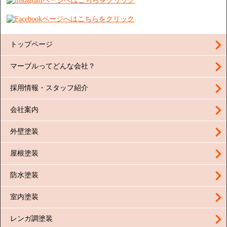
トップページ
マーブルってどんな会社？
採用情報・スタッフ紹介
会社案内
外壁塗装
屋根塗装
防水塗装
室内塗装
レンガ調塗装