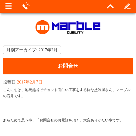
月別アーカイブ:
2017年2月
お問合せ
投稿日
2017年2月7日
こんにちは、地元越谷でチョット面白い工事をする粋な塗装屋さん、マーブル
の石井です。
あらためて思う事、「お問合せのお電話を頂く」大変ありがたい事です。