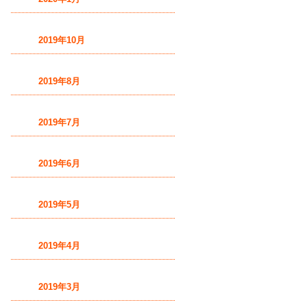
2019年10月
2019年8月
2019年7月
2019年6月
2019年5月
2019年4月
2019年3月