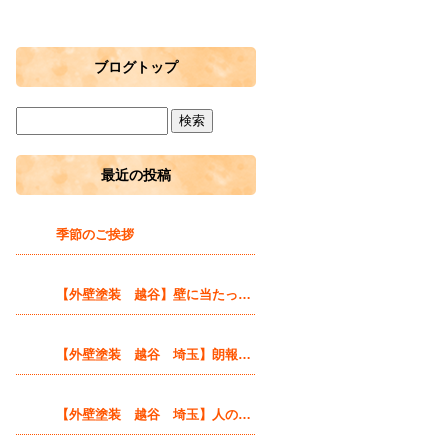
ブログトップ
最近の投稿
季節のご挨拶
【外壁塗装 越谷】壁に当たったら自分達色に塗ってしまえばいい！
【外壁塗装 越谷 埼玉】朗報！いま越谷市で塗装工事をすると市から補助金が出ます！
【外壁塗装 越谷 埼玉】人の思い、温かみに触れる時