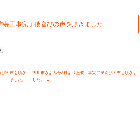
塗装工事完了後喜びの声を頂きました。
喜びの声を頂き
吉川市きよみ野A様より塗装工事完了後喜びの声を頂きま
ました。
した。
→