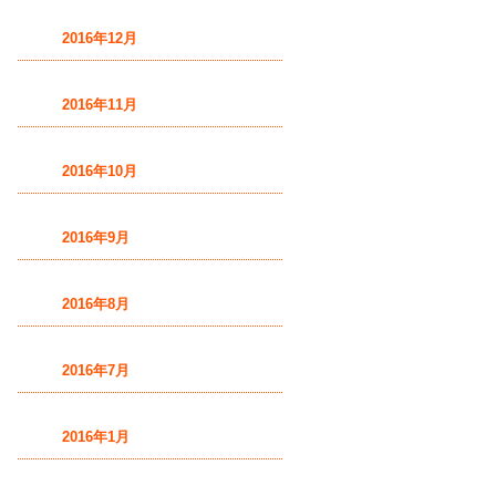
2016年12月
2016年11月
2016年10月
2016年9月
2016年8月
2016年7月
2016年1月