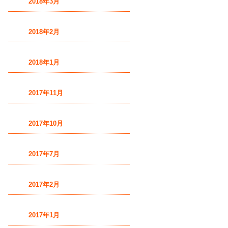
2018年3月
2018年2月
2018年1月
2017年11月
2017年10月
2017年7月
2017年2月
2017年1月