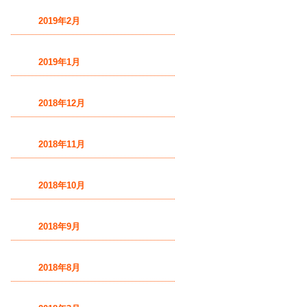
2019年2月
2019年1月
2018年12月
2018年11月
2018年10月
2018年9月
2018年8月