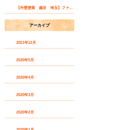
【外壁塗装 越谷 埼玉】ファン獲得の秘訣とは？
アーカイブ
2021年12月
2020年5月
2020年4月
2020年3月
2020年2月
2020年1月