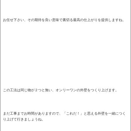
お任せ下さい、その期待を良い意味で裏切る最高の仕上がりを提供しますね。
この工法は同じ物が２つと無い、オンリーワンの外壁をつくり上げます。
まだ工事までお時間がありますので、「これだ！」と思える外壁を一緒につく
り上げて行きましょうね。