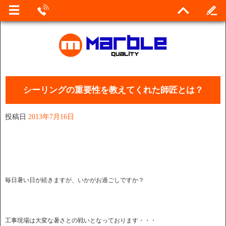
シーリングの重要性を教えてくれた師匠とは？
投稿日
2013年7月16日
毎日暑い日が続きますが、いかがお過ごしですか？
工事現場は大変な暑さとの戦いとなっております・・・