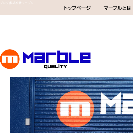
ブログ|株式会社マーブル