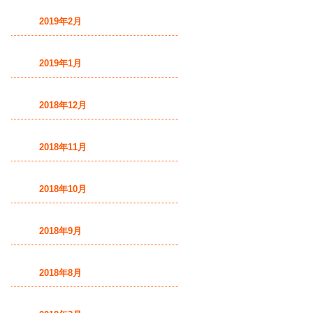
2019年2月
2019年1月
2018年12月
2018年11月
2018年10月
2018年9月
2018年8月