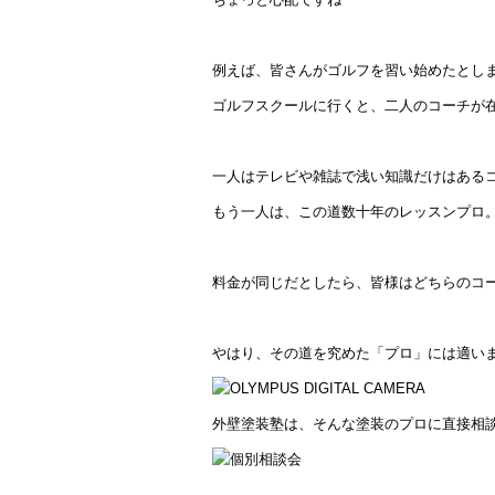
例えば、皆さんがゴルフを習い始めたとし
ゴルフスクールに行くと、二人のコーチが
一人はテレビや雑誌で浅い知識だけはある
もう一人は、この道数十年のレッスンプロ
料金が同じだとしたら、皆様はどちらのコ
やはり、その道を究めた「プロ」には適い
外壁塗装塾は、そんな塗装のプロに直接相