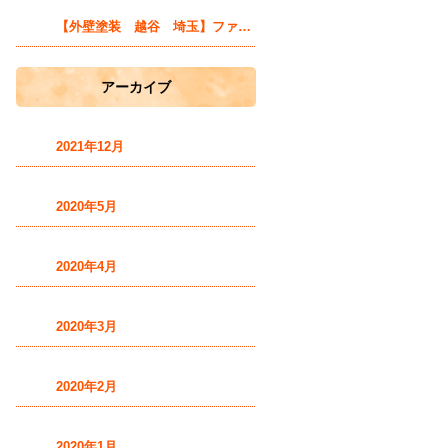
【外壁塗装 越谷 埼玉】ファン獲得の秘訣とは？
アーカイブ
2021年12月
2020年5月
2020年4月
2020年3月
2020年2月
2020年1月