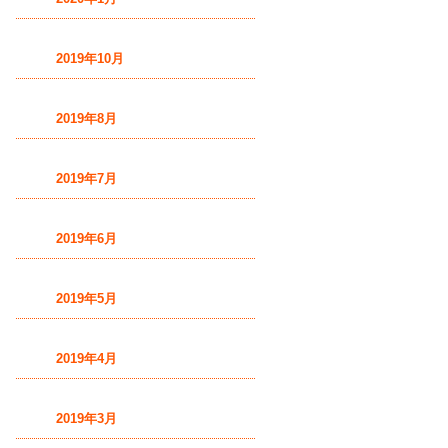
2019年10月
2019年8月
2019年7月
2019年6月
2019年5月
2019年4月
2019年3月