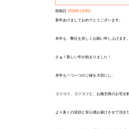
投稿日
2018年1月8日
新年あけましておめでとうございます。
本年も、弊社を宜しくお願い申し上げます
さぁ！新しい年が始まりました！
本年も一つ一つのご縁を大切にし、
コツコツ、コツコツと、お施主様のお宅を
より多くの笑顔と安心感お届けさせて頂き