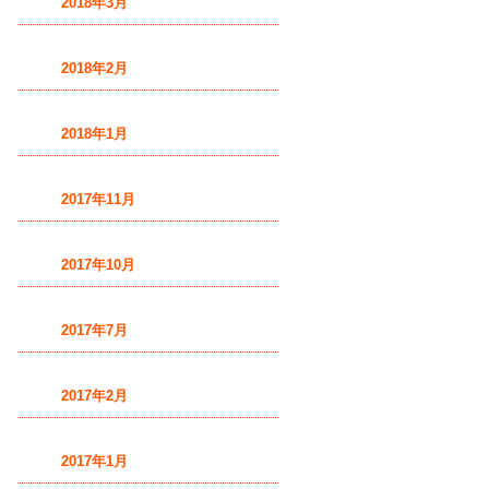
2018年3月
2018年2月
2018年1月
2017年11月
2017年10月
2017年7月
2017年2月
2017年1月