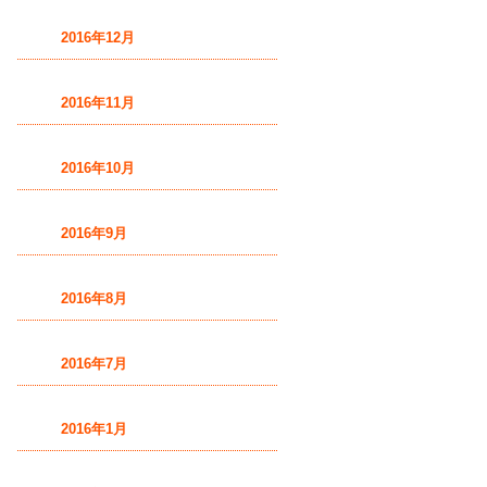
2016年12月
2016年11月
2016年10月
2016年9月
2016年8月
2016年7月
2016年1月